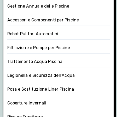
Gestione Annuale delle Piscine
Accessori e Componenti per Piscine
Robot Pulitori Automatici
Filtrazione e Pompe per Piscine
Trattamento Acqua Piscina
Legionella e Sicurezza dell’Acqua
Posa e Sostituzione Liner Piscina
Coperture Invernali
Piscine Fuoriterra