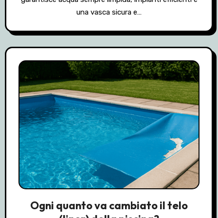
una vasca sicura e…
Ogni quanto va cambiato il telo