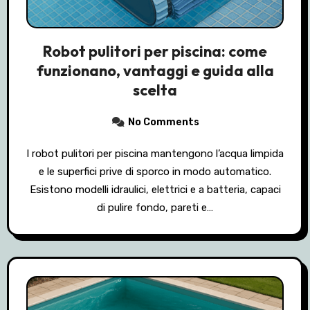
Robot pulitori per piscina: come
funzionano, vantaggi e guida alla
scelta
No Comments
I robot pulitori per piscina mantengono l’acqua limpida
e le superfici prive di sporco in modo automatico.
Esistono modelli idraulici, elettrici e a batteria, capaci
di pulire fondo, pareti e…