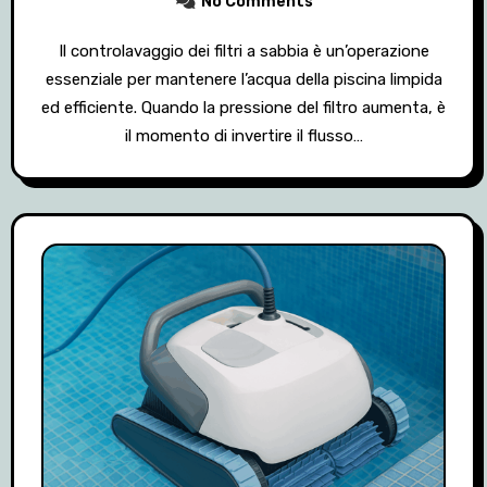
No Comments
Il controlavaggio dei filtri a sabbia è un’operazione
essenziale per mantenere l’acqua della piscina limpida
ed efficiente. Quando la pressione del filtro aumenta, è
il momento di invertire il flusso…