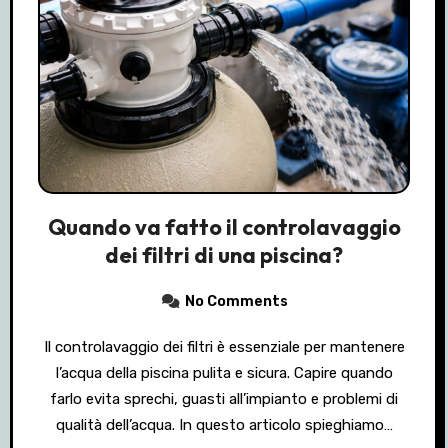
Quando va fatto il controlavaggio
dei filtri di una piscina?
No Comments
Il controlavaggio dei filtri è essenziale per mantenere
l’acqua della piscina pulita e sicura. Capire quando
farlo evita sprechi, guasti all’impianto e problemi di
qualità dell’acqua. In questo articolo spieghiamo…