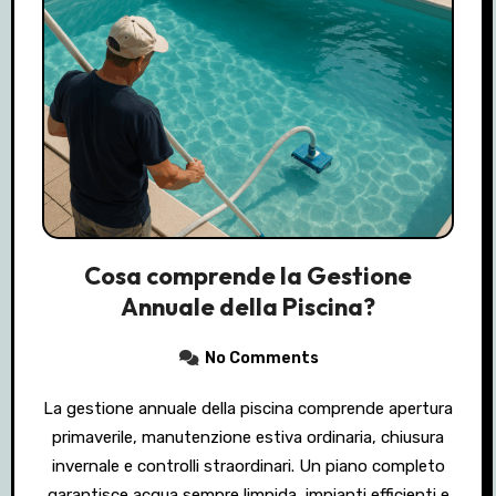
Cosa comprende la Gestione
Annuale della Piscina?
No Comments
La gestione annuale della piscina comprende apertura
primaverile, manutenzione estiva ordinaria, chiusura
invernale e controlli straordinari. Un piano completo
garantisce acqua sempre limpida, impianti efficienti e