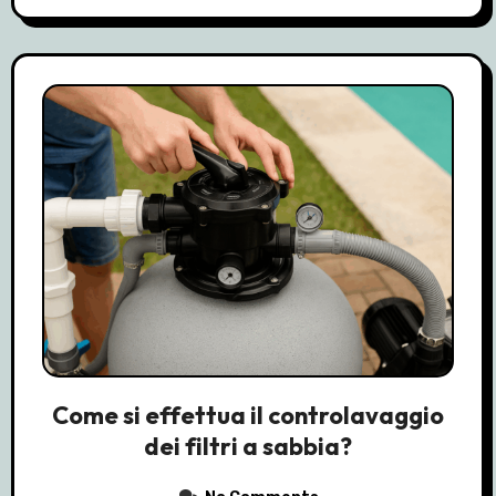
Come si effettua il controlavaggio
dei filtri a sabbia?