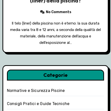
(liner) della piscina?
No Comments
Il telo (liner) della piscina non è eterno: la sua durata
media varia tra 8 e 12 anni, a seconda della qualità del
materiale, della manutenzione dell’acqua e
dell’esposizione al…
Categorie
Normative e Sicurezza Piscine
Consigli Pratici e Guide Tecniche