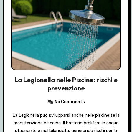
La Legionella nelle Piscine: rischi e
prevenzione
No Comments
La Legionella può svilupparsi anche nelle piscine se la
manutenzione è scarsa. Il batterio prolifera in acqua
stagnante e mal bilanciata, generando rischi per la