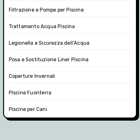
Filtrazione e Pompe per Piscine
Trattamento Acqua Piscina
Legionella e Sicurezza dell’Acqua
Posa e Sostituzione Liner Piscina
Coperture Invernali
Piscine Fuoriterra
Piscine per Cani