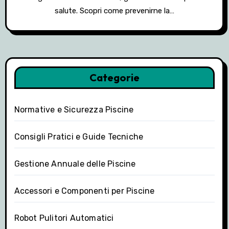
salute. Scopri come prevenirne la…
Categorie
Normative e Sicurezza Piscine
Consigli Pratici e Guide Tecniche
Gestione Annuale delle Piscine
Accessori e Componenti per Piscine
Robot Pulitori Automatici