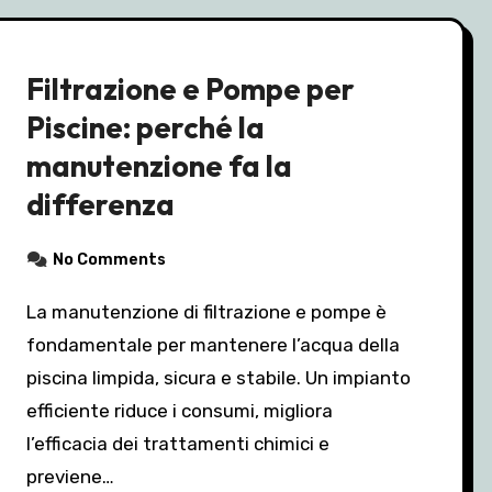
Filtrazione e Pompe per
Piscine: perché la
manutenzione fa la
differenza
No Comments
La manutenzione di filtrazione e pompe è
fondamentale per mantenere l’acqua della
piscina limpida, sicura e stabile. Un impianto
efficiente riduce i consumi, migliora
l’efficacia dei trattamenti chimici e
previene…