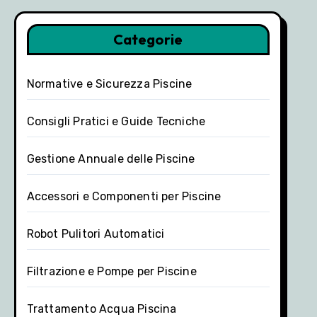
Categorie
Normative e Sicurezza Piscine
Consigli Pratici e Guide Tecniche
Gestione Annuale delle Piscine
Accessori e Componenti per Piscine
Robot Pulitori Automatici
Filtrazione e Pompe per Piscine
Trattamento Acqua Piscina