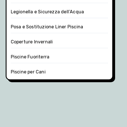
Legionella e Sicurezza dell’Acqua
Posa e Sostituzione Liner Piscina
Coperture Invernali
Piscine Fuoriterra
Piscine per Cani