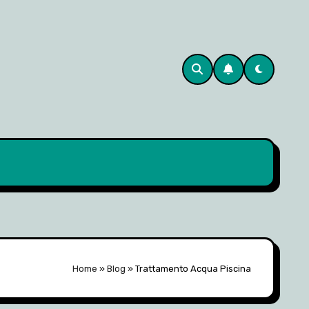
Home
»
Blog
»
Trattamento Acqua Piscina