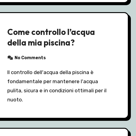
Come controllo l’acqua
della mia piscina?
No Comments
Il controllo dell'acqua della piscina è
fondamentale per mantenere l'acqua
pulita, sicura e in condizioni ottimali per il
nuoto.