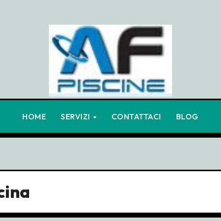
HOME
SERVIZI
CONTATTACI
BLOG
cina