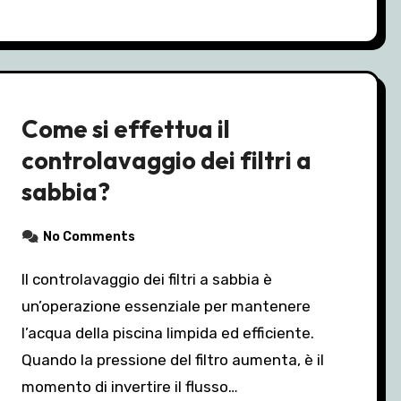
Come si effettua il
controlavaggio dei filtri a
sabbia?
No Comments
Il controlavaggio dei filtri a sabbia è
un’operazione essenziale per mantenere
l’acqua della piscina limpida ed efficiente.
Quando la pressione del filtro aumenta, è il
momento di invertire il flusso…