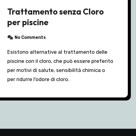
Trattamento senza Cloro
per piscine
No Comments
Esistono alternative al trattamento delle
piscine con il cloro, che può essere preferito
per motivi di salute, sensibilità chimica o
per ridurre l'odore di cloro.