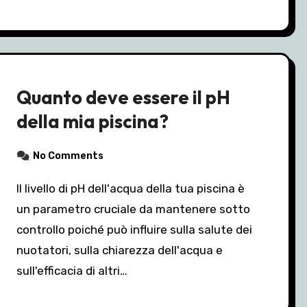
Quanto deve essere il pH
della mia piscina?
No Comments
Il livello di pH dell'acqua della tua piscina è
un parametro cruciale da mantenere sotto
controllo poiché può influire sulla salute dei
nuotatori, sulla chiarezza dell'acqua e
sull'efficacia di altri…