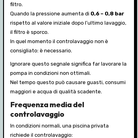
filtro.
Quando la pressione aumenta di
0,6 – 0,8 bar
rispetto al valore iniziale dopo l’ultimo lavaggio,
il filtro è sporco.
In quel momento il controlavaggio non è
consigliato: è necessario.
Ignorare questo segnale significa far lavorare la
pompa in condizioni non ottimali.
Nel tempo questo può causare guasti, consumi
maggiori e acqua di qualità scadente.
Frequenza media del
controlavaggio
In condizioni normali, una piscina privata
richiede il controlavaggio: