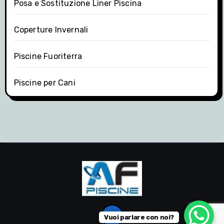
Posa e Sostituzione Liner Piscina
Coperture Invernali
Piscine Fuoriterra
Piscine per Cani
Vuoi parlare con noi?