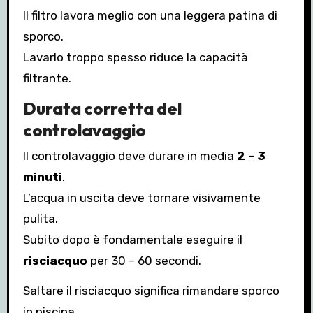
Il filtro lavora meglio con una leggera patina di
sporco.
Lavarlo troppo spesso riduce la capacità
filtrante.
Durata corretta del
controlavaggio
Il controlavaggio deve durare in media
2 – 3
minuti
.
L’acqua in uscita deve tornare visivamente
pulita.
Subito dopo è fondamentale eseguire il
risciacquo
per 30 – 60 secondi.
Saltare il risciacquo significa rimandare sporco
in piscina.