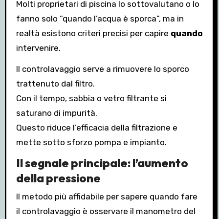
Molti proprietari di piscina lo sottovalutano o lo
fanno solo “quando l’acqua è sporca”, ma in
realtà esistono criteri precisi per capire
quando
intervenire.
Il controlavaggio serve a rimuovere lo sporco
trattenuto dal filtro.
Con il tempo, sabbia o vetro filtrante si
saturano di impurità.
Questo riduce l’efficacia della filtrazione e
mette sotto sforzo pompa e impianto.
Il segnale principale: l’aumento
della pressione
Il metodo più affidabile per sapere quando fare
il controlavaggio è osservare il manometro del