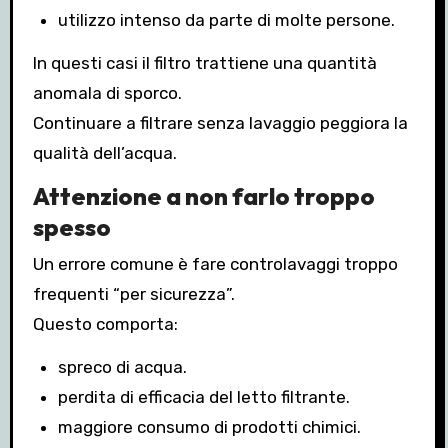
utilizzo intenso da parte di molte persone.
In questi casi il filtro trattiene una quantità
anomala di sporco.
Continuare a filtrare senza lavaggio peggiora la
qualità dell’acqua.
Attenzione a non farlo troppo
spesso
Un errore comune è fare controlavaggi troppo
frequenti “per sicurezza”.
Questo comporta:
spreco di acqua.
perdita di efficacia del letto filtrante.
maggiore consumo di prodotti chimici.