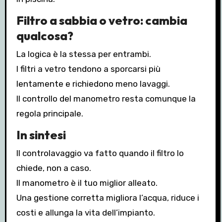
Filtro a sabbia o vetro: cambia
qualcosa?
La logica è la stessa per entrambi.
I filtri a vetro tendono a sporcarsi più
lentamente e richiedono meno lavaggi.
Il controllo del manometro resta comunque la
regola principale.
In sintesi
Il controlavaggio va fatto quando il filtro lo
chiede, non a caso.
Il manometro è il tuo miglior alleato.
Una gestione corretta migliora l’acqua, riduce i
costi e allunga la vita dell’impianto.