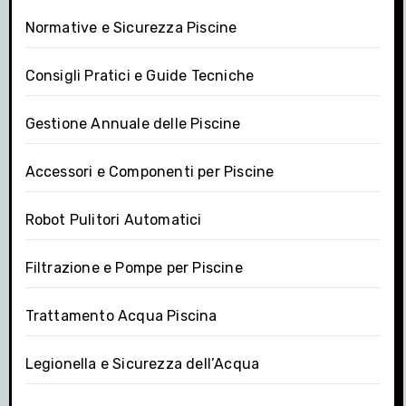
Normative e Sicurezza Piscine
Consigli Pratici e Guide Tecniche
Gestione Annuale delle Piscine
Accessori e Componenti per Piscine
Robot Pulitori Automatici
Filtrazione e Pompe per Piscine
Trattamento Acqua Piscina
Legionella e Sicurezza dell’Acqua