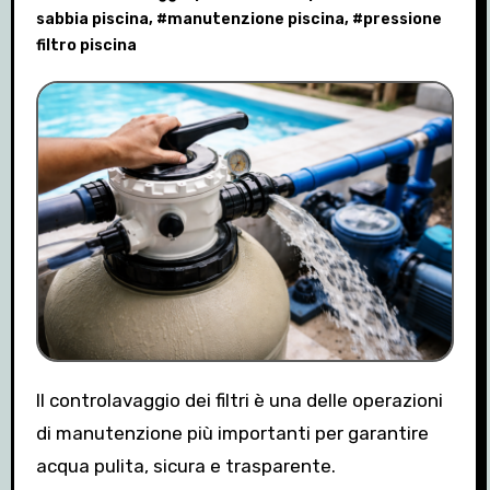
sabbia piscina
, #
manutenzione piscina
, #
pressione
filtro piscina
Il controlavaggio dei filtri è una delle operazioni
di manutenzione più importanti per garantire
acqua pulita, sicura e trasparente.