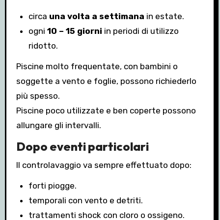
circa
una volta a settimana
in estate.
ogni
10 – 15 giorni
in periodi di utilizzo
ridotto.
Piscine molto frequentate, con bambini o
soggette a vento e foglie, possono richiederlo
più spesso.
Piscine poco utilizzate e ben coperte possono
allungare gli intervalli.
Dopo eventi particolari
Il controlavaggio va sempre effettuato dopo:
forti piogge.
temporali con vento e detriti.
trattamenti shock con cloro o ossigeno.