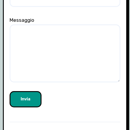
Messaggio