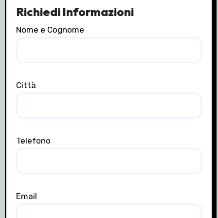
Richiedi Informazioni
Nome e Cognome
Città
Telefono
Email