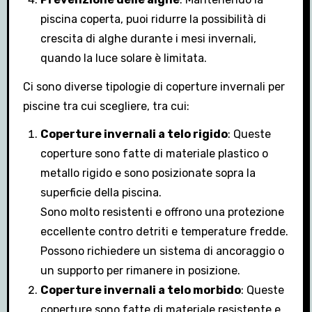
piscina coperta, puoi ridurre la possibilità di
crescita di alghe durante i mesi invernali,
quando la luce solare è limitata.
Ci sono diverse tipologie di coperture invernali per
piscine tra cui scegliere, tra cui:
Coperture invernali a telo rigido
: Queste
coperture sono fatte di materiale plastico o
metallo rigido e sono posizionate sopra la
superficie della piscina.
Sono molto resistenti e offrono una protezione
eccellente contro detriti e temperature fredde.
Possono richiedere un sistema di ancoraggio o
un supporto per rimanere in posizione.
Coperture invernali a telo morbido
: Queste
coperture sono fatte di materiale resistente e