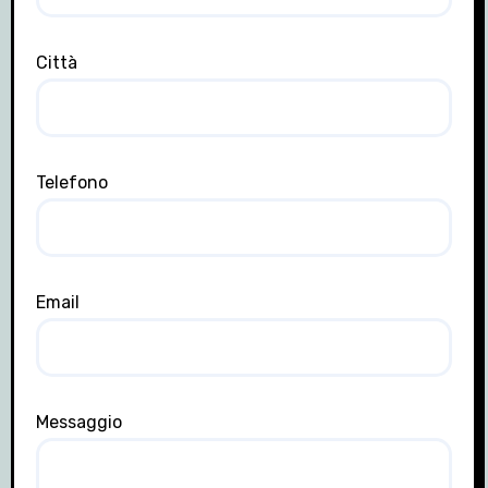
Città
Telefono
Email
Messaggio