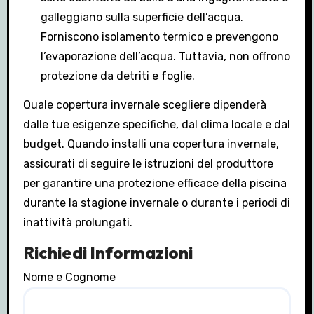
galleggiano sulla superficie dell’acqua.
Forniscono isolamento termico e prevengono
l’evaporazione dell’acqua. Tuttavia, non offrono
protezione da detriti e foglie.
Quale copertura invernale scegliere dipenderà
dalle tue esigenze specifiche, dal clima locale e dal
budget. Quando installi una copertura invernale,
assicurati di seguire le istruzioni del produttore
per garantire una protezione efficace della piscina
durante la stagione invernale o durante i periodi di
inattività prolungati.
Richiedi Informazioni
Nome e Cognome