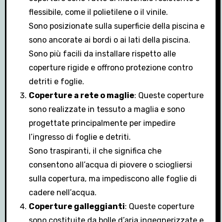
flessibile, come il polietilene o il vinile.
Sono posizionate sulla superficie della piscina e
sono ancorate ai bordi o ai lati della piscina.
Sono più facili da installare rispetto alle
coperture rigide e offrono protezione contro
detriti e foglie.
Coperture a rete o maglie
: Queste coperture
sono realizzate in tessuto a maglia e sono
progettate principalmente per impedire
l’ingresso di foglie e detriti.
Sono traspiranti, il che significa che
consentono all’acqua di piovere o sciogliersi
sulla copertura, ma impediscono alle foglie di
cadere nell’acqua.
Coperture galleggianti
: Queste coperture
sono costituite da bolle d’aria ingegnerizzate e