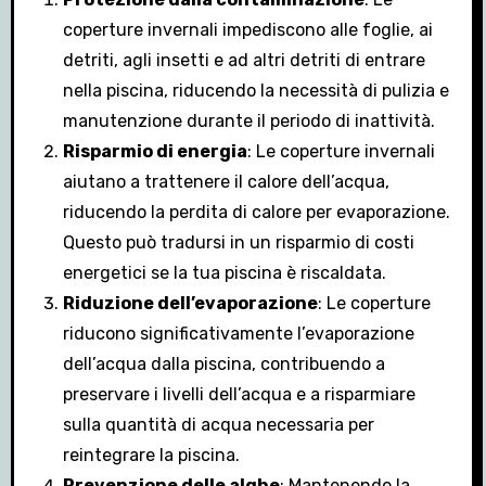
coperture invernali impediscono alle foglie, ai
detriti, agli insetti e ad altri detriti di entrare
nella piscina, riducendo la necessità di pulizia e
manutenzione durante il periodo di inattività.
Risparmio di energia
: Le coperture invernali
aiutano a trattenere il calore dell’acqua,
riducendo la perdita di calore per evaporazione.
Questo può tradursi in un risparmio di costi
energetici se la tua piscina è riscaldata.
Riduzione dell’evaporazione
: Le coperture
riducono significativamente l’evaporazione
dell’acqua dalla piscina, contribuendo a
preservare i livelli dell’acqua e a risparmiare
sulla quantità di acqua necessaria per
reintegrare la piscina.
Prevenzione delle alghe
: Mantenendo la