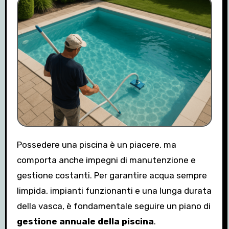
Possedere una piscina è un piacere, ma
comporta anche impegni di manutenzione e
gestione costanti. Per garantire acqua sempre
limpida, impianti funzionanti e una lunga durata
della vasca, è fondamentale seguire un piano di
gestione annuale della piscina
.