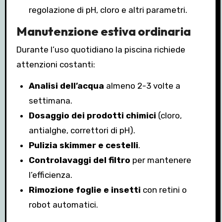
regolazione di pH, cloro e altri parametri.
Manutenzione estiva ordinaria
Durante l’uso quotidiano la piscina richiede
attenzioni costanti:
Analisi dell’acqua
almeno 2-3 volte a
settimana.
Dosaggio dei prodotti chimici
(cloro,
antialghe, correttori di pH).
Pulizia skimmer e cestelli
.
Controlavaggi del filtro
per mantenere
l’efficienza.
Rimozione foglie e insetti
con retini o
robot automatici.