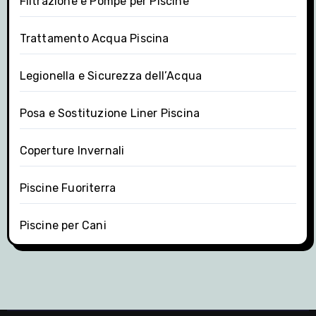
Filtrazione e Pompe per Piscine
Trattamento Acqua Piscina
Legionella e Sicurezza dell’Acqua
Posa e Sostituzione Liner Piscina
Coperture Invernali
Piscine Fuoriterra
Piscine per Cani