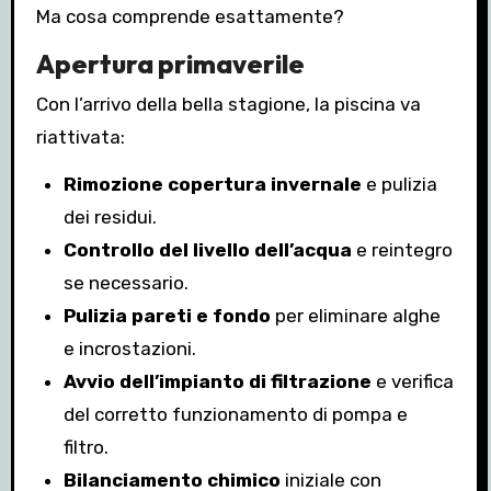
Ma cosa comprende esattamente?
Apertura primaverile
Con l’arrivo della bella stagione, la piscina va
riattivata:
Rimozione copertura invernale
e pulizia
dei residui.
Controllo del livello dell’acqua
e reintegro
se necessario.
Pulizia pareti e fondo
per eliminare alghe
e incrostazioni.
Avvio dell’impianto di filtrazione
e verifica
del corretto funzionamento di pompa e
filtro.
Bilanciamento chimico
iniziale con