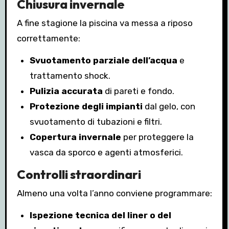
Chiusura invernale
A fine stagione la piscina va messa a riposo
correttamente:
Svuotamento parziale dell’acqua
e
trattamento shock.
Pulizia accurata
di pareti e fondo.
Protezione degli impianti
dal gelo, con
svuotamento di tubazioni e filtri.
Copertura invernale
per proteggere la
vasca da sporco e agenti atmosferici.
Controlli straordinari
Almeno una volta l’anno conviene programmare:
Ispezione tecnica del liner o del