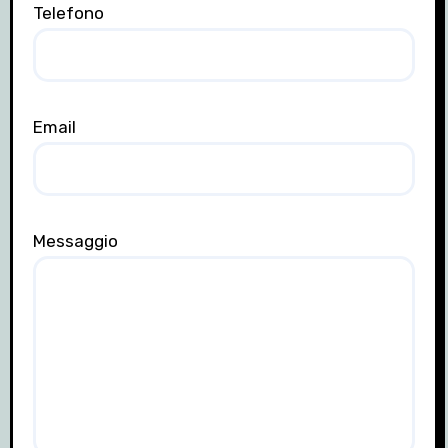
Telefono
Email
Messaggio