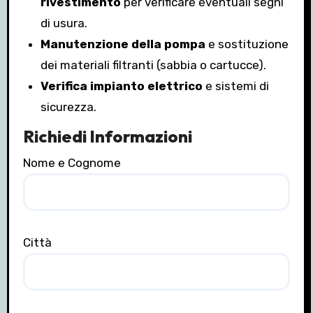
rivestimento
per verificare eventuali segni
di usura.
Manutenzione della pompa
e sostituzione
dei materiali filtranti (sabbia o cartucce).
Verifica impianto elettrico
e sistemi di
sicurezza.
Richiedi Informazioni
Nome e Cognome
Città