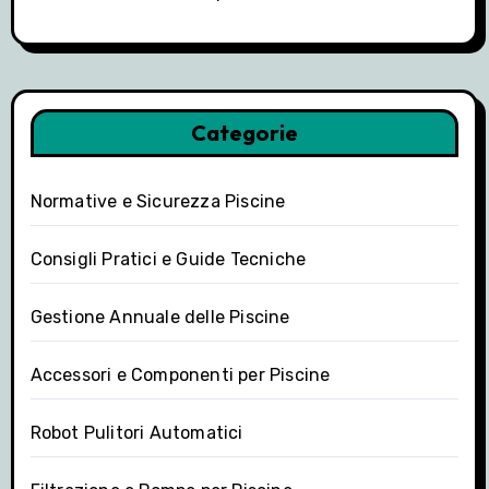
Categorie
Normative e Sicurezza Piscine
Consigli Pratici e Guide Tecniche
Gestione Annuale delle Piscine
Accessori e Componenti per Piscine
Robot Pulitori Automatici