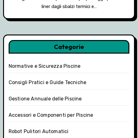
liner dagli sbalzi termici e…
Categorie
Normative e Sicurezza Piscine
Consigli Pratici e Guide Tecniche
Gestione Annuale delle Piscine
Accessori e Componenti per Piscine
Robot Pulitori Automatici