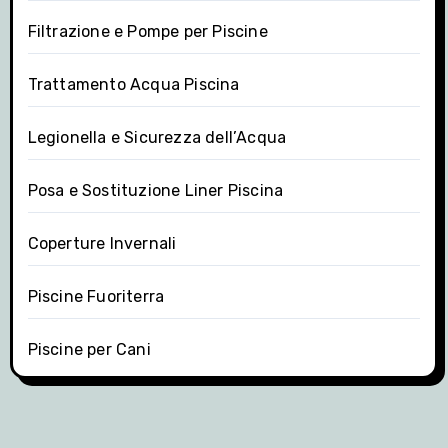
Filtrazione e Pompe per Piscine
Trattamento Acqua Piscina
Legionella e Sicurezza dell’Acqua
Posa e Sostituzione Liner Piscina
Coperture Invernali
Piscine Fuoriterra
Piscine per Cani