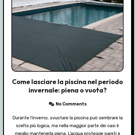
Come lasciare la piscina nel periodo
invernale: piena o vuota?
No Comments
Durante l’inverno, svuotare la piscina può sembrare la
scelta più logica, ma nella maggior parte dei casi è
meglio mantenerla piena. L’acqua protegge pareti e