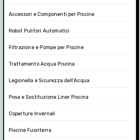
Accessori e Componenti per Piscine
Robot Pulitori Automatici
Filtrazione e Pompe per Piscine
Trattamento Acqua Piscina
Legionella e Sicurezza dell’Acqua
Posa e Sostituzione Liner Piscina
Coperture Invernali
Piscine Fuoriterra