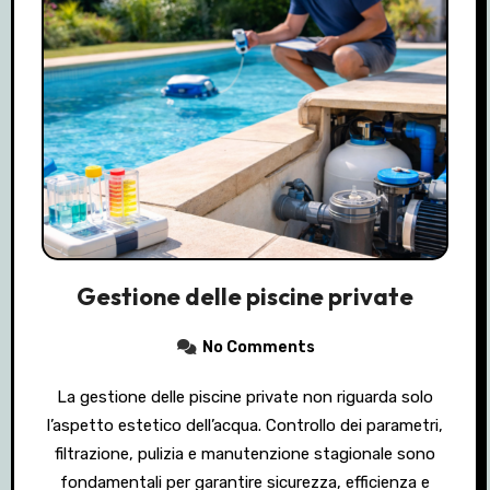
Gestione delle piscine private
No Comments
La gestione delle piscine private non riguarda solo
l’aspetto estetico dell’acqua. Controllo dei parametri,
filtrazione, pulizia e manutenzione stagionale sono
fondamentali per garantire sicurezza, efficienza e