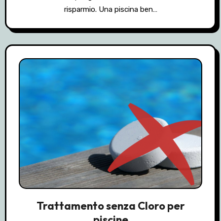
risparmio. Una piscina ben…
Trattamento senza Cloro per
piscine