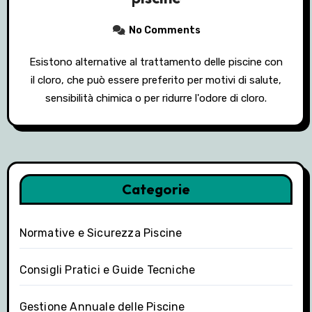
No Comments
Esistono alternative al trattamento delle piscine con
il cloro, che può essere preferito per motivi di salute,
sensibilità chimica o per ridurre l'odore di cloro.
Categorie
Normative e Sicurezza Piscine
Consigli Pratici e Guide Tecniche
Gestione Annuale delle Piscine