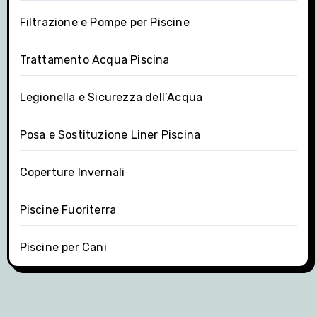
Filtrazione e Pompe per Piscine
Trattamento Acqua Piscina
Legionella e Sicurezza dell’Acqua
Posa e Sostituzione Liner Piscina
Coperture Invernali
Piscine Fuoriterra
Piscine per Cani