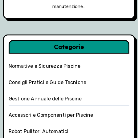
manutenzione…
Categorie
Normative e Sicurezza Piscine
Consigli Pratici e Guide Tecniche
Gestione Annuale delle Piscine
Accessori e Componenti per Piscine
Robot Pulitori Automatici