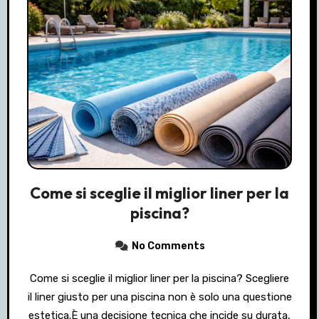
Come si sceglie il miglior liner per la
piscina?
No Comments
Come si sceglie il miglior liner per la piscina? Scegliere
il liner giusto per una piscina non è solo una questione
estetica.È una decisione tecnica che incide su durata,