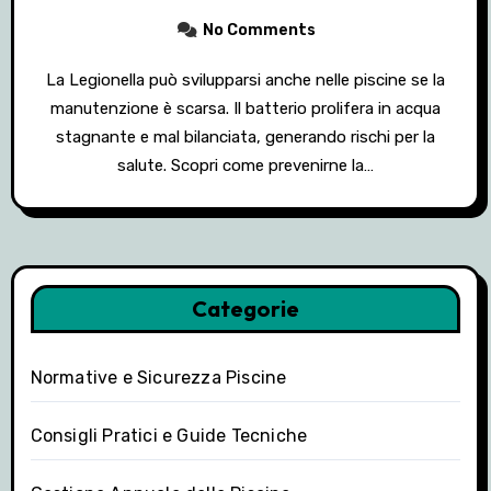
No Comments
La Legionella può svilupparsi anche nelle piscine se la
manutenzione è scarsa. Il batterio prolifera in acqua
stagnante e mal bilanciata, generando rischi per la
salute. Scopri come prevenirne la…
Categorie
Normative e Sicurezza Piscine
Consigli Pratici e Guide Tecniche