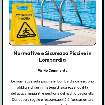
Normative e Sicurezza Piscine in
Lombardia
No Comments
Le normative sulle piscine in Lombardia definiscono
obblighi chiari in materia di sicurezza, qualità
dell’acqua, impianti e gestione del rischio Legionella.
Conoscere regole e responsabilità è fondamentale