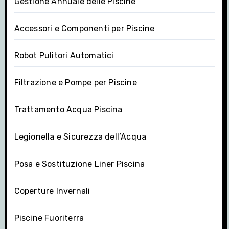
Gestione Annuale delle Piscine
Accessori e Componenti per Piscine
Robot Pulitori Automatici
Filtrazione e Pompe per Piscine
Trattamento Acqua Piscina
Legionella e Sicurezza dell’Acqua
Posa e Sostituzione Liner Piscina
Coperture Invernali
Piscine Fuoriterra