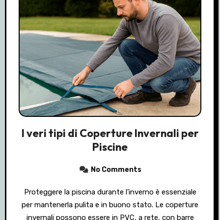
I veri tipi di Coperture Invernali per
Piscine
No Comments
Proteggere la piscina durante l’inverno è essenziale
per mantenerla pulita e in buono stato. Le coperture
invernali possono essere in PVC, a rete, con barre