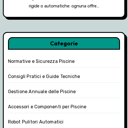
rigide o automatiche: ognuna offre…
Categorie
Normative e Sicurezza Piscine
Consigli Pratici e Guide Tecniche
Gestione Annuale delle Piscine
Accessori e Componenti per Piscine
Robot Pulitori Automatici