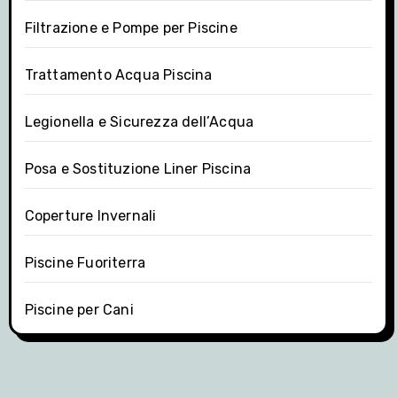
Filtrazione e Pompe per Piscine
Trattamento Acqua Piscina
Legionella e Sicurezza dell’Acqua
Posa e Sostituzione Liner Piscina
Coperture Invernali
Piscine Fuoriterra
Piscine per Cani