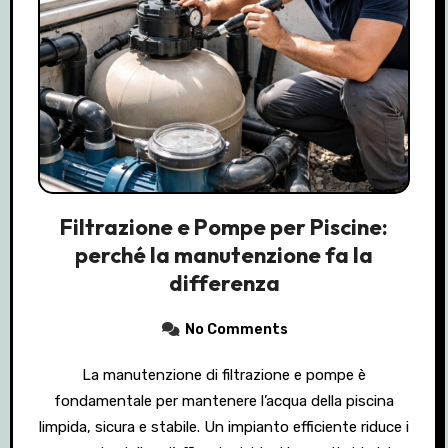
Filtrazione e Pompe per Piscine:
perché la manutenzione fa la
differenza
No Comments
La manutenzione di filtrazione e pompe è
fondamentale per mantenere l’acqua della piscina
limpida, sicura e stabile. Un impianto efficiente riduce i