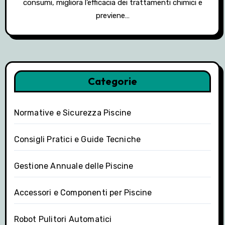
consumi, migliora l’efficacia dei trattamenti chimici e
previene…
Categorie
Normative e Sicurezza Piscine
Consigli Pratici e Guide Tecniche
Gestione Annuale delle Piscine
Accessori e Componenti per Piscine
Robot Pulitori Automatici