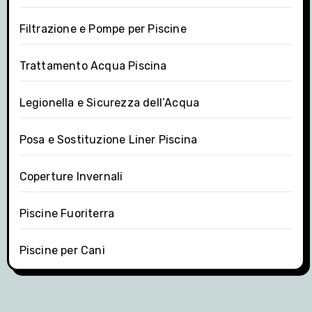
Filtrazione e Pompe per Piscine
Trattamento Acqua Piscina
Legionella e Sicurezza dell’Acqua
Posa e Sostituzione Liner Piscina
Coperture Invernali
Piscine Fuoriterra
Piscine per Cani