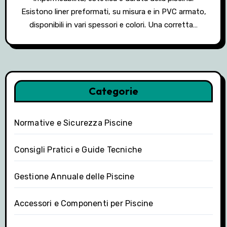
Esistono liner preformati, su misura e in PVC armato,
disponibili in vari spessori e colori. Una corretta…
Categorie
Normative e Sicurezza Piscine
Consigli Pratici e Guide Tecniche
Gestione Annuale delle Piscine
Accessori e Componenti per Piscine