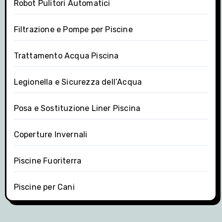
Robot Pulitori Automatici
Filtrazione e Pompe per Piscine
Trattamento Acqua Piscina
Legionella e Sicurezza dell’Acqua
Posa e Sostituzione Liner Piscina
Coperture Invernali
Piscine Fuoriterra
Piscine per Cani