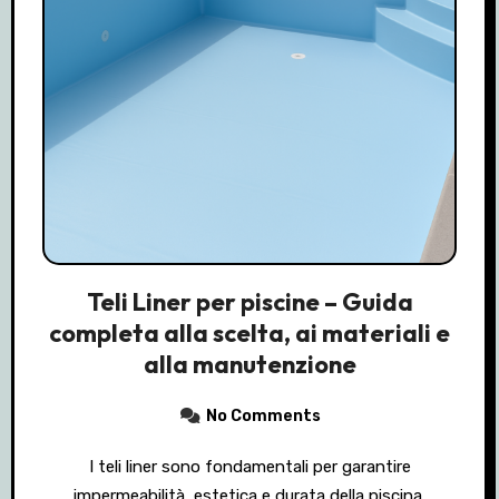
Teli Liner per piscine – Guida
completa alla scelta, ai materiali e
alla manutenzione
No Comments
I teli liner sono fondamentali per garantire
impermeabilità, estetica e durata della piscina.