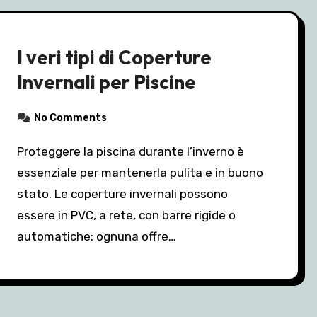
I veri tipi di Coperture
Invernali per Piscine
No Comments
Proteggere la piscina durante l’inverno è
essenziale per mantenerla pulita e in buono
stato. Le coperture invernali possono
essere in PVC, a rete, con barre rigide o
automatiche: ognuna offre…