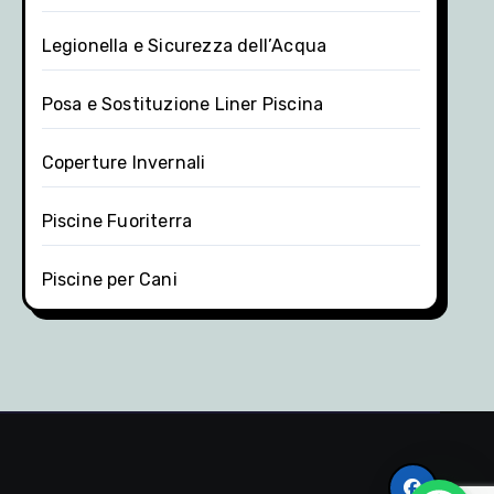
Legionella e Sicurezza dell’Acqua
Posa e Sostituzione Liner Piscina
Coperture Invernali
Piscine Fuoriterra
Piscine per Cani