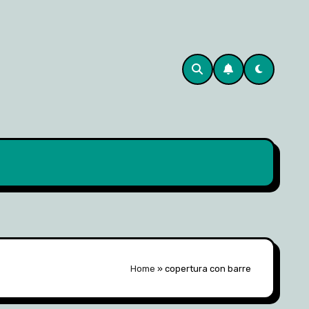
Home
»
copertura con barre