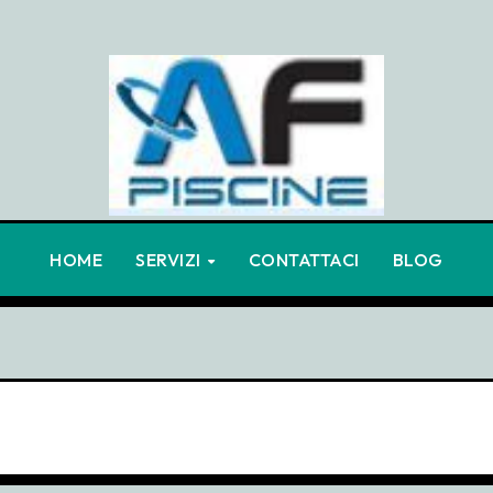
HOME
SERVIZI
CONTATTACI
BLOG