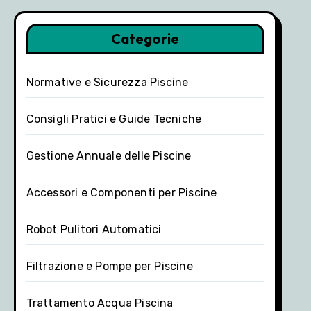
Categorie
Normative e Sicurezza Piscine
Consigli Pratici e Guide Tecniche
Gestione Annuale delle Piscine
Accessori e Componenti per Piscine
Robot Pulitori Automatici
Filtrazione e Pompe per Piscine
Trattamento Acqua Piscina